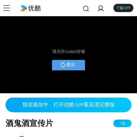
下载APP
请允许cookie存储
重试
预览播放中，打开优酷APP看高清完整版
酒鬼酒宣传片
+追