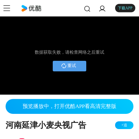
下载APP
数据获取失败，请检查网络之后重试
重试
预览播放中，打开优酷APP看高清完整版
河南延津小麦央视广告
+追