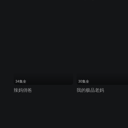
34集全
30集全
辣妈俏爸
我的极品老妈