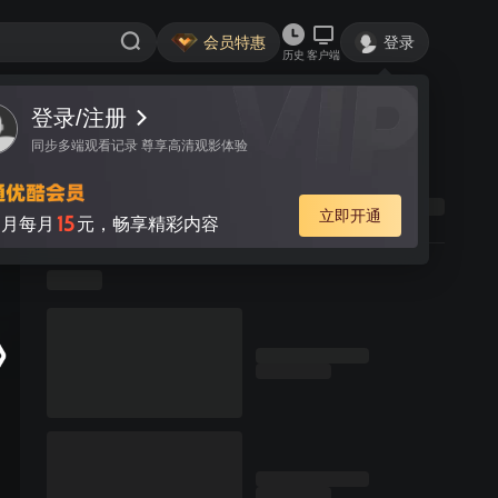
会员特惠
登录
历史
客户端