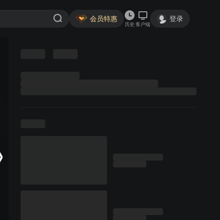
会员特惠
登录
历史
客户端