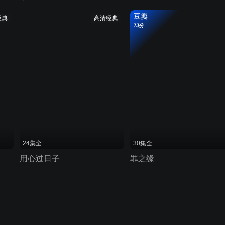
豆瓣
经典
高清经典
7.3分
24集全
30集全
用心过日子
罪之缘