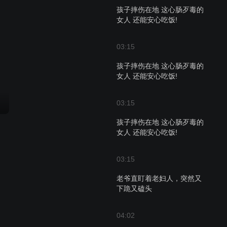
孩子摔伤在地 这心肠歹毒的
女人 还能安心吃饭!
03:15
孩子摔伤在地 这心肠歹毒的
女人 还能安心吃饭!
03:15
孩子摔伤在地 这心肠歹毒的
女人 还能安心吃饭!
03:15
老爷直盯着老妇人，突然又
下跪又磕头
04:02