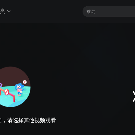
类
架，请选择其他视频观看