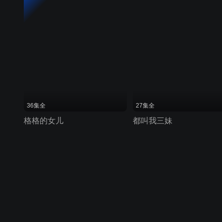
36集全
27集全
格格的女儿
都叫我三妹