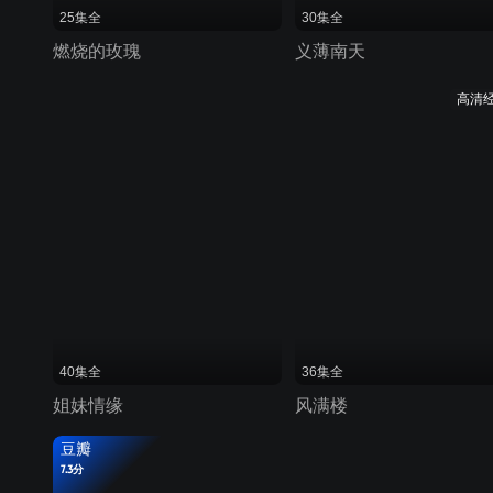
25集全
30集全
燃烧的玫瑰
义薄南天
高清
40集全
36集全
姐妹情缘
风满楼
豆瓣
7.3分