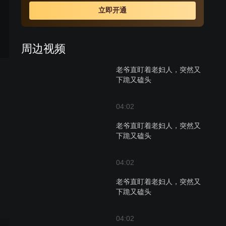
所有的伤害都是为报当年詹家大火和杀父之仇。刘秉贤恍
立即开通
然大悟，暗中收集盛隆罪状，并请来当年詹家大火唯一生
存者——丁强解释一切，盛隆懊悔自尽。如意被逃跑的乔
三掳走，就在千钧一发之际，玉春、秋缎两位婆婆合力将
周边视频
乔三推下山崖，救回了如意。
老爷直盯着老妇人，突然又
下跪又磕头
04:02
老爷直盯着老妇人，突然又
下跪又磕头
04:02
老爷直盯着老妇人，突然又
下跪又磕头
04:02