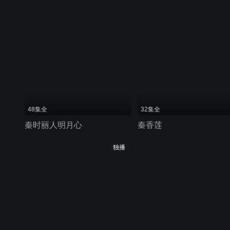
48集全
32集全
秦时丽人明月心
秦香莲
独播