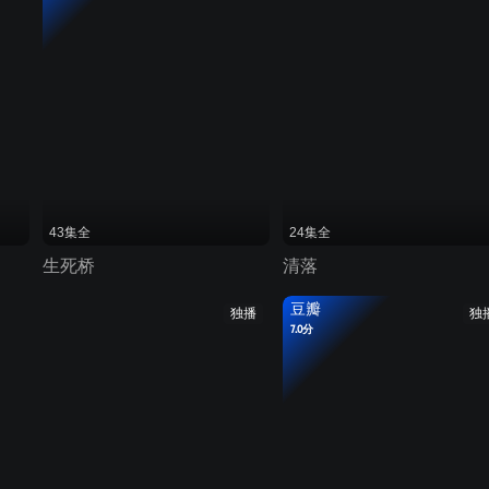
43集全
24集全
生死桥
清落
豆瓣
独播
独
7.0分