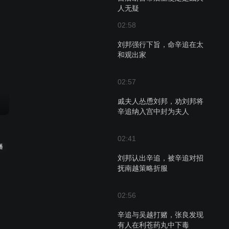
人无疑
02:58
刘邦强行下旨，命辛追在太
和观出家
02:57
戚夫人怂恿刘邦，劝刘邦将
辛追纳入宫中封为夫人
02:41
播
刘邦认出辛追，被辛追对招
抚南越策略折服
02:56
辛追与吴越打赌，张良发现
有人在利苍药丸中下毒