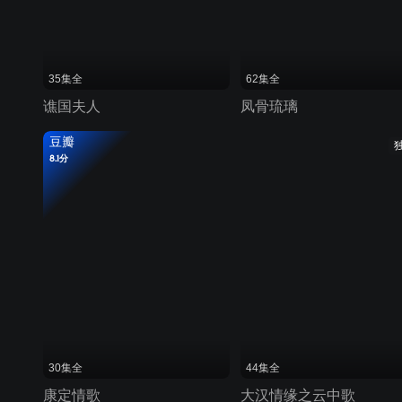
35集全
62集全
谯国夫人
凤骨琉璃
豆瓣
8.1分
30集全
44集全
康定情歌
大汉情缘之云中歌