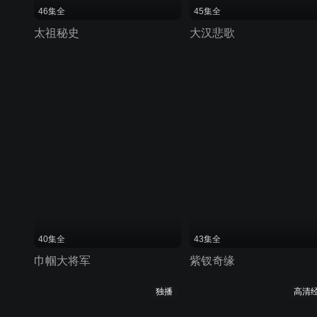
46集全
45集全
太祖秘史
大汉悲歌
40集全
43集全
巾帼大将军
紫钗奇缘
独播
高清