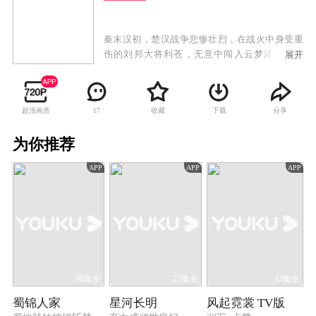
秦末汉初，楚汉战争悲惨壮烈，在战火中身受重
伤的刘邦大将利苍，无意中闯入云梦泽畔的风
展开
镇。利苍的到来，改变了这村里几个青年男女一
生的命运。少女辛追救回了伤重晕倒的利苍，被
临终的老父托付给利苍，少女一夕之间变成将军
超清画质
收藏
下载
分享
17
夫人；邻家小子符申追随守护辛追，从此做了江
湖侠客；妓女南施被刘邦看中，从此沉沦于追名
为你推荐
逐利。符申、利苍、刘邦一个个男人拜倒在辛追
的石榴裙下，南施妒火中烧，立誓有朝一日定要
APP
APP
APP
把辛追踩在脚下。她凭借自己的美艳姿色，把男
人当作扶梯，爬上长沙王夫人的位置。她将利苍
毒死在战场上；她把辛追新婚不久的儿子困死于
空城之中；她挑拨符申与辛追之间原本就负担太
重的情丝，令他们在绝望中彼此伤害。阴谋并没
有就此结束，南施的怨毒，宫庭的血腥，战争的
残酷，江湖的险恶，把辛追这个孤独的女人逼进
血雨腥风的噩梦。
40集全
25集全
43集全
蜀锦人家
星河长明
风起霓裳 TV版