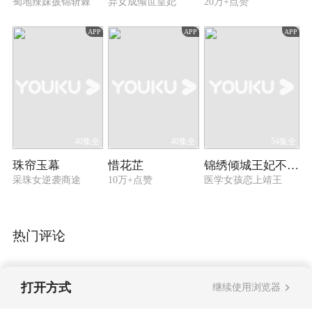
蜀地辣妹披锦斩棘
弃女成倾世皇妃
20万+点赞
APP
APP
APP
40集全
40集全
54集全
珠帘玉幕
惜花芷
锦绣倾城王妃不好惹
采珠女逆袭商途
10万+点赞
医学女孩恋上靖王
热门评论
打开方式
继续使用浏览器
暂无评论