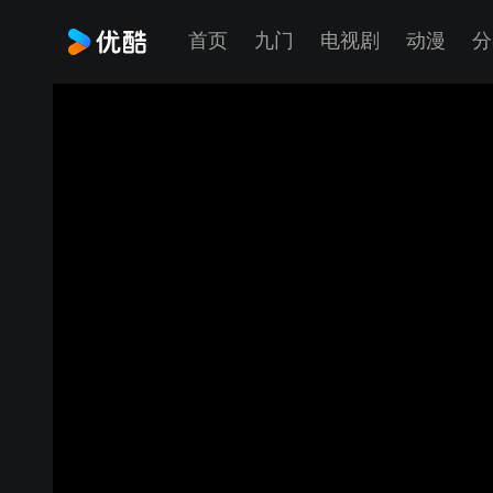
首页
九门
电视剧
动漫
分