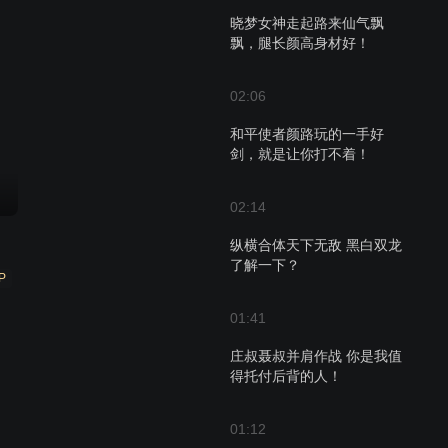
晓梦女神走起路来仙气飘
飘，腿长颜高身材好！
02:06
和平使者颜路玩的一手好
剑，就是让你打不着！
02:14
纵横合体天下无敌 黑白双龙
了解一下？
P
01:41
庄叔聂叔并肩作战 你是我值
得托付后背的人！
01:12