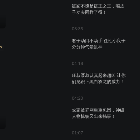
盗跖不愧是盗王之王，嘴皮
子功夫同样了得！
05:35
了
君子动口不动手 任性小良子
分分钟气晕乱神
P
04:18
庄叔聂叔认真起来超凶 让你
们见识下黑白双龙的威力！
04:20
农家被罗网重重包围，神级
人物惊鲵又出来搞事！
01:07