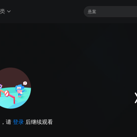
类
因，请
登录
后继续观看