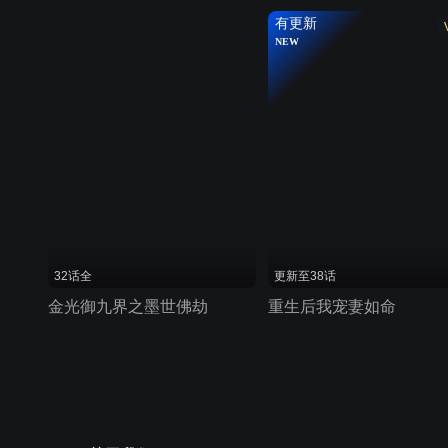
有更新
NEW
32话全
更新至38话
金光御九界之墨世佛劫
重生后我宠妻如命