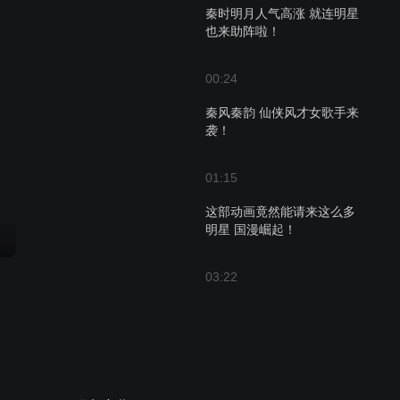
秦时明月人气高涨 就连明星
也来助阵啦！
00:24
秦风秦韵 仙侠风才女歌手来
袭！
01:15
这部动画竟然能请来这么多
明星 国漫崛起！
03:22
情歌王子携手秦时明月 打造
最秦风ED
01:38