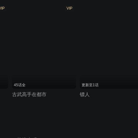
VIP
VIP
45话全
更新至1话
古武高手在都市
镖人