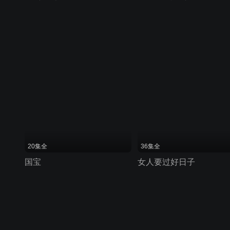
20集全
36集全
国宝
女人要过好日子