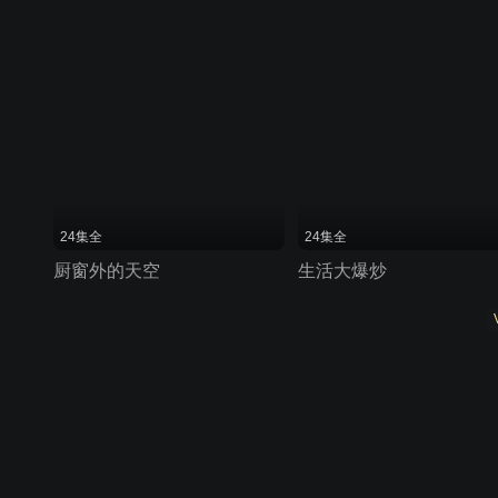
24集全
24集全
厨窗外的天空
生活大爆炒