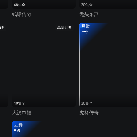
48集全
30集全
钱塘传奇
无头东宫
豆瓣
独播
高清经典
7.9分
40集全
30集全
大汉巾帼
虎符传奇
豆瓣
8.1分