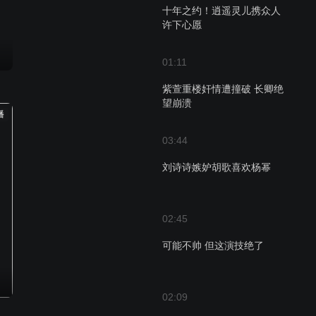
十年之约！逍遥灵儿携众人
许下心愿
01:11
紫萱重楼奸情遭撞破 长卿绝
望崩溃
播
03:44
刘诗诗嫉妒胡歌喜欢杨幂
02:45
可能不帅 但这演技绝了
02:09