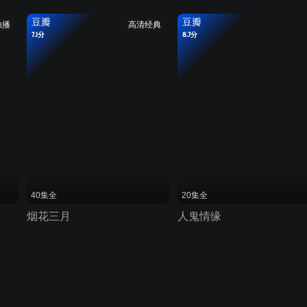
豆瓣
豆瓣
独播
高清经典
7.1分
8.7分
40集全
20集全
烟花三月
人鬼情缘