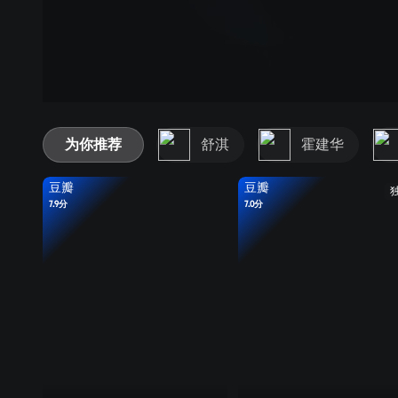
为你推荐
舒淇
霍建华
豆瓣
豆瓣
7.9分
7.0分