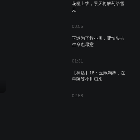
花楹上线，景天将解药给雪
见
03:55
玉漱为了救小川，哪怕失去
生命也愿意
01:31
【神话】18：玉漱殉葬，在
皇陵等小川归来
02:58
长卿酒后乱性 紫萱心烦意乱
放走长卿
07:44