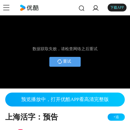
下载APP
数据获取失败，请检查网络之后重试
重试
预览播放中，打开优酷APP看高清完整版
上海活字：预告
+追