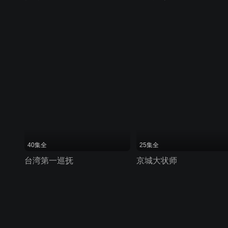
40集全
25集全
台湾第一巡抚
京城大状师