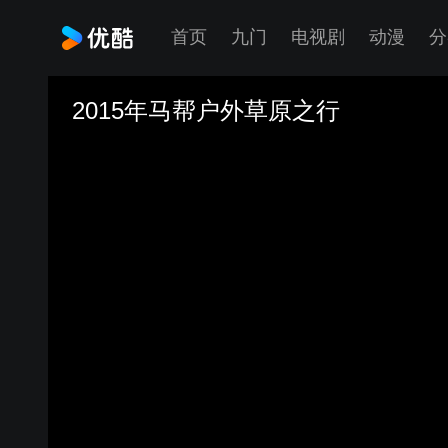
首页
九门
电视剧
动漫
分
2015年马帮户外草原之行