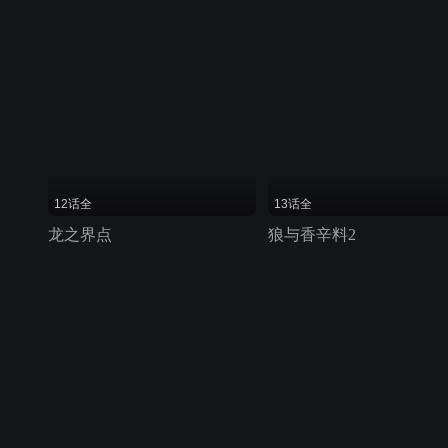
12话全
13话全
龙之界点
狼与香辛料2