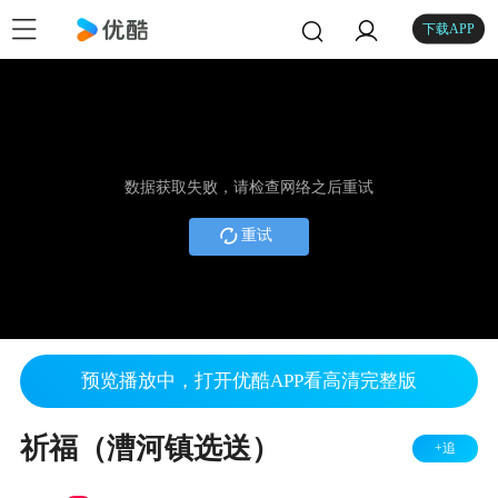
下载APP
数据获取失败，请检查网络之后重试
重试
预览播放中，打开优酷APP看高清完整版
祈福（漕河镇选送）
+追