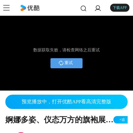
下载APP
数据获取失败，请检查网络之后重试
重试
预览播放中，打开优酷APP看高清完整版
婀娜多姿、仪态万方的旗袍展示秀
+追