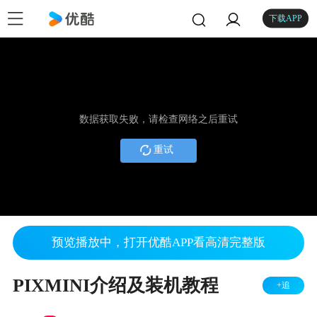
下载APP
数据获取失败，请检查网络之后重试
重试
预览播放中，打开优酷APP看高清完整版
PIXMINI介绍及装机教程
+追