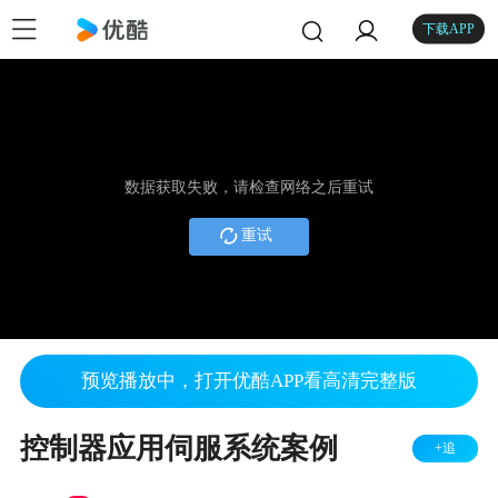
下载APP
数据获取失败，请检查网络之后重试
重试
预览播放中，打开优酷APP看高清完整版
控制器应用伺服系统案例
+追