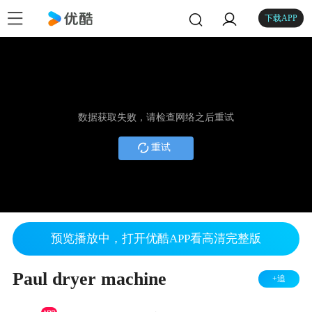
下载APP
数据获取失败，请检查网络之后重试
重试
预览播放中，打开优酷APP看高清完整版
Paul dryer machine
+追