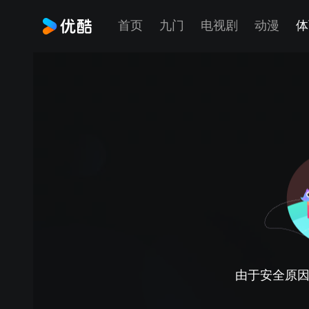
首页
九门
电视剧
动漫
体
由于安全原