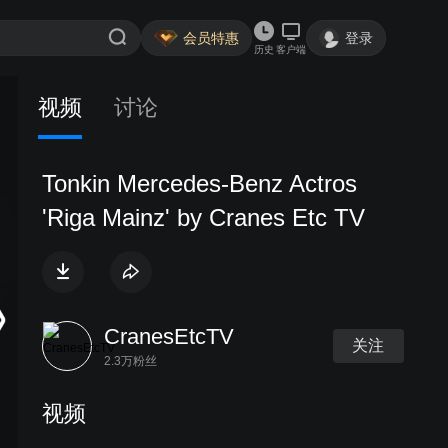
会员特惠
登录
历史
客户端
视频
讨论
Tonkin Mercedes-Benz Actros
'Riga Mainz' by Cranes Etc TV
CranesEtcTV
关注
2.3万粉丝
视频