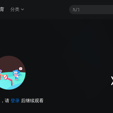
育
分类
因，请
登录
后继续观看