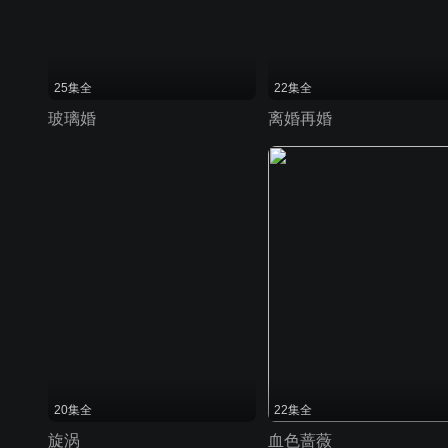
25集全
22集全
玻璃婚
离婚再婚
20集全
22集全
旋涡
血色蔷薇