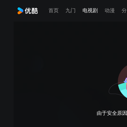
首页
九门
电视剧
动漫
分
由于安全原