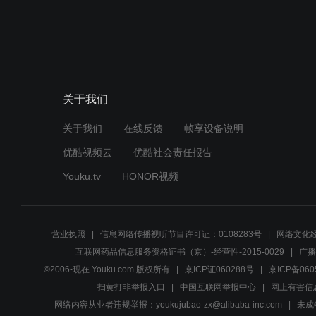
关于我们
关于我们
在线反馈
帧享设备说明
优酷视频云
优酷社会责任报告
Youku.tv
HONOR视频
营业执照
信息网络传播视听节目许可证：0108283号
网络文化经
互联网药品信息服务资格证书（京）-经营性-2015-0029
广播
©2006-现在 Youku.com 版权所有
京ICP证060288号
京ICP备060
扫黄打非举报入口
中国互联网举报中心
网上有害信
网络内容从业者违规举报：youkujubao-zx@alibaba-inc.com
未成年