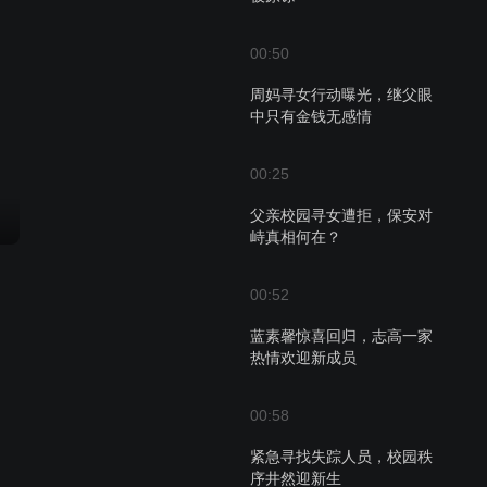
00:50
周妈寻女行动曝光，继父眼
中只有金钱无感情
00:25
父亲校园寻女遭拒，保安对
峙真相何在？
00:52
蓝素馨惊喜回归，志高一家
热情欢迎新成员
00:58
紧急寻找失踪人员，校园秩
序井然迎新生