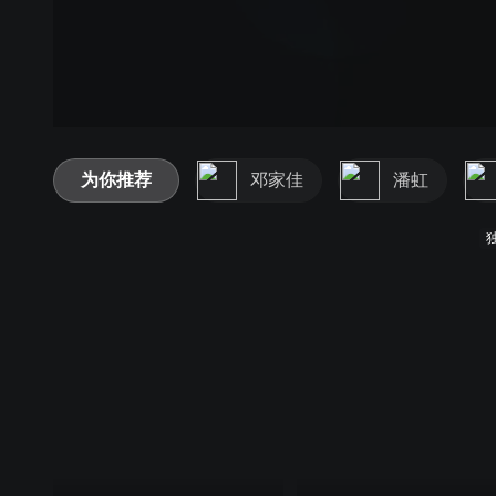
为你推荐
邓家佳
潘虹