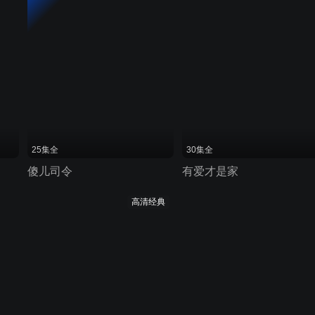
25集全
30集全
傻儿司令
有爱才是家
高清经典