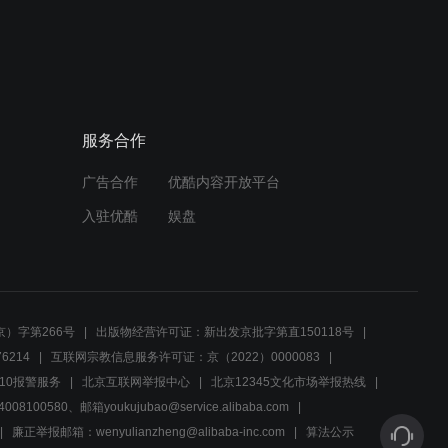
00:54
女儿的誓言：以蓝素馨自
勉，勇敢面对未来挑战
服务合作
01:06
广告合作
优酷内容开放平台
影视：大妈晚上散步时，却
发现死去女儿的房间竟亮着
入驻优酷
娱盘
灯
01:24
夫妻深度调查，为儿子未来
着想
）字第266号
出版物经营许可证：新出发京批字第直150118号
6214
互联网宗教信息服务许可证：京（2022）0000083
00:37
10报警服务
北京互联网举报中心
北京12345文化市场举报热线
00580、邮箱youkujubao@service.alibaba.com
慕兄富豪共商订婚，为未来
幸福携手前行
廉正举报邮箱：wenyulianzheng@alibaba-inc.com
算法公示