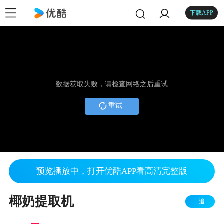
下载APP
数据获取失败，请检查网络之后重试
重试
预览播放中，打开优酷APP看高清完整版
椰奶提取机
+追