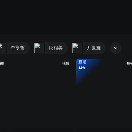
李亨哲
秋相美
尹世雅
豆瓣
独播
独播
独
8.5分