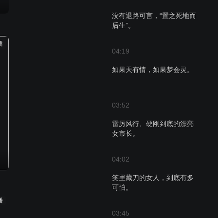
没有退路可言，“置之死地而
后生”。
播
04:19
如果天有情，如果梦会灵。
03:52
雷厉风行、硬刚到底的漂亮
女市长。
04:02
笑里藏刀的女人，到底有多
可怕。
播
03:45