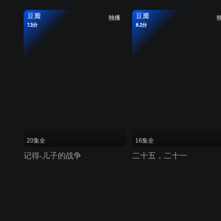
豆瓣
豆瓣
独播
7.3分
8.2分
20集全
16集全
记得-儿子的战争
二十五，二十一