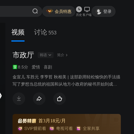
会员特惠
登录
历史
客户端
视频
讨论
553
市政厅
韩语
简介
8.5分
爱情
喜剧
金宣儿 车胜元 李亨哲 秋相美 | 这部剧用轻松愉快的手法描
写了梦想当总统的祖国和从地方小政府的秘书开始到成为
最年轻市长的辛未来之间发生的种种令人捧腹大笑的故
事。九年来一直在家待业的辛未来终于接到了通过10级公
务员考试的通知，虽然只是一个在政府里端茶倒水的职
务，但是她仍很兴奋，梦想有朝一日考上9级公务员。不料
却卷入了政府内部的权力斗争当中，阴差阳错地当上了市
首3月18元/月
长。