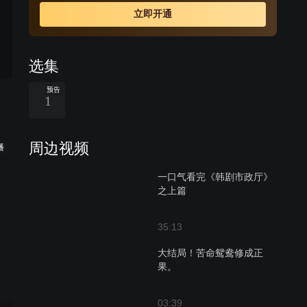
立即开通
选集
预告
1
周边视频
播
一口气看完《韩剧市政厅》
之上篇
35:13
大结局！苦命鸳鸯修成正
果。
03:39