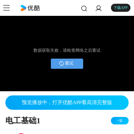
下载APP
数据获取失败，请检查网络之后重试
重试
预览播放中，打开优酷APP看高清完整版
电工基础1
+追