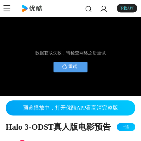
下载APP
数据获取失败，请检查网络之后重试
重试
预览播放中，打开优酷APP看高清完整版
Halo 3-ODST真人版电影预告
+追