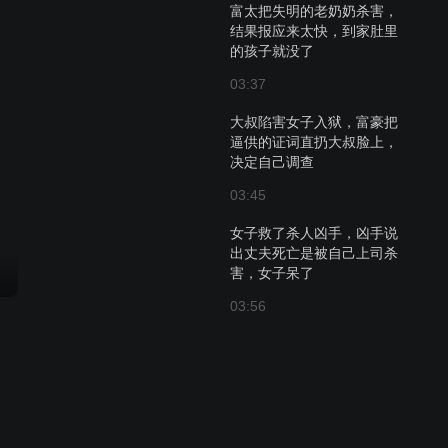
富太把失明的老奶奶杀害，
结果报应来太快，到家肚里
的孩子就没了
03:37
大叔陷害女子入狱，富豪把
逼供的证词直扔大叔脸上，
决定自己调查
03:45
女子救了杀人凶手，凶手说
出丈夫死亡是被自己上司杀
害，女子呆了
03:56
《妈妈无罪》主题曲
01:54