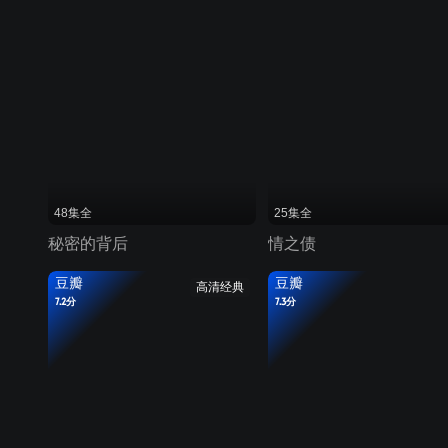
48集全
25集全
秘密的背后
情之债
豆瓣
豆瓣
高清经典
7.2分
7.3分