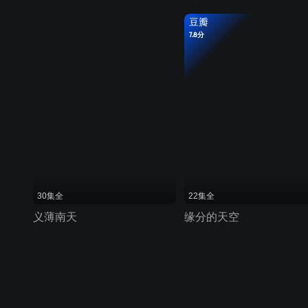
豆瓣
7.8分
30集全
22集全
义薄南天
缘分的天空