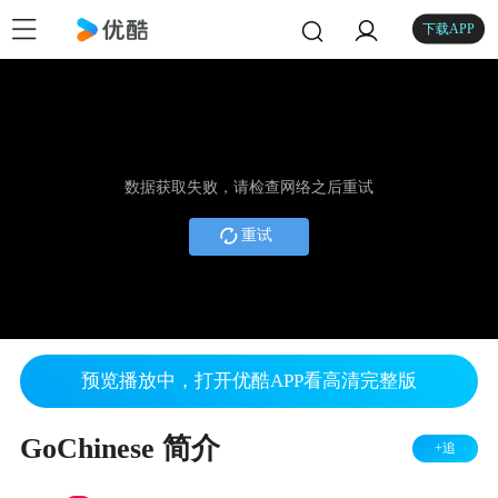
下载APP
数据获取失败，请检查网络之后重试
重试
预览播放中，打开优酷APP看高清完整版
GoChinese 简介
+追