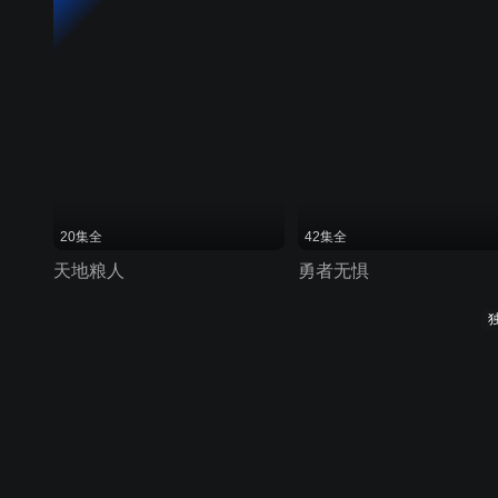
20集全
42集全
天地粮人
勇者无惧