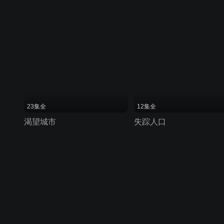
23集全
12集全
渴望城市
失踪人口