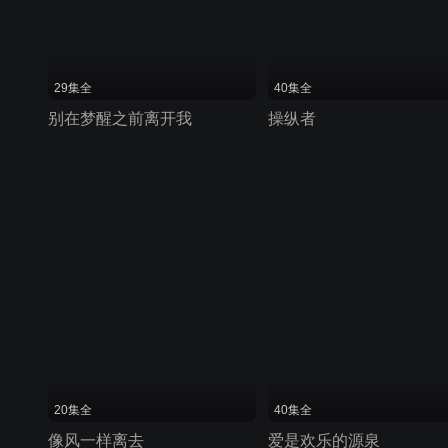
29集全
40集全
别在梦醒之前离开我
操纵者
20集全
40集全
像风一样离去
爱是欢乐的源泉