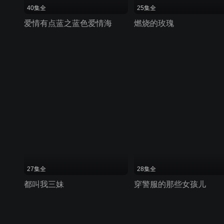
40集全
25集全
爱情有点蓝之蓝色爱情海
燃烧的玫瑰
27集全
28集全
都叫我三妹
穿警服的那些女孩儿