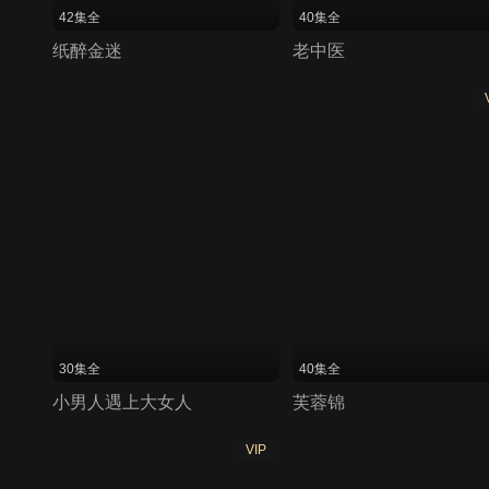
42集全
40集全
纸醉金迷
老中医
30集全
40集全
小男人遇上大女人
芙蓉锦
VIP