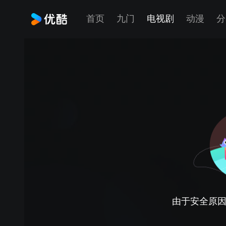
首页
九门
电视剧
动漫
分
由于安全原