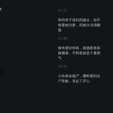
典
01:22
和尚终于得到四姨太，却不
敢娶她为妻，四姨太当场翻
脸
01:48
柳爷爱好特殊，新婚夜将新
娘捆着，不料新娘是个暴脾
气
02:45
小伙奉命抛尸，哪料看到女
尸美貌，竟起了歹心
01:39
儿子沦为汉奸，母亲含泪大
义灭亲