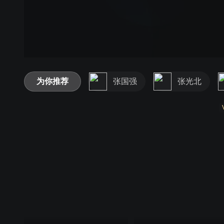
为你推荐
张国强
张光北