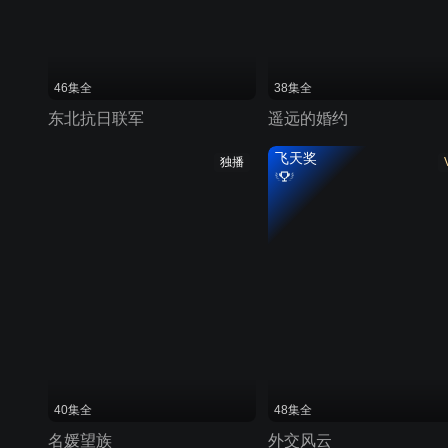
46集全
38集全
东北抗日联军
遥远的婚约
飞天奖
独播
40集全
48集全
名媛望族
外交风云