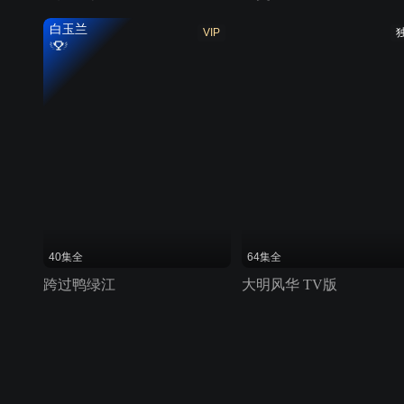
白玉兰
VIP
40集全
64集全
跨过鸭绿江
大明风华 TV版