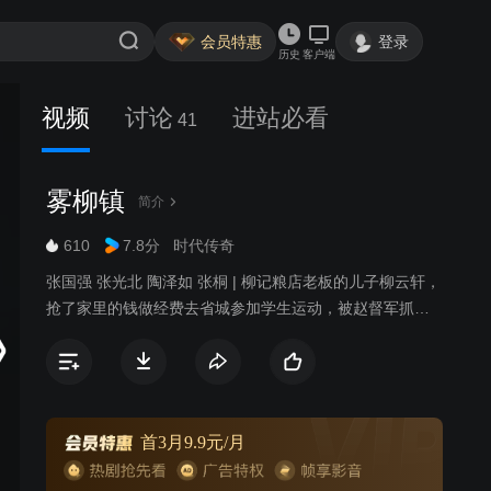
会员特惠
登录
历史
客户端
视频
讨论
进站必看
41
雾柳镇
简介
610
7.8分
时代传奇
张国强 张光北 陶泽如 张桐 | 柳记粮店老板的儿子柳云轩，
抢了家里的钱做经费去省城参加学生运动，被赵督军抓
捕。刑场上，柳镇土豪柳爷的大太太救下了柳云轩，赵督
军却趁机吞吃了柳爷买枪械的五千大洋。柳爷损失了巨
款，要拿柳家的人命相抵，柳云轩无奈去了柳家大院做家
丁……
首3月9.9元/月