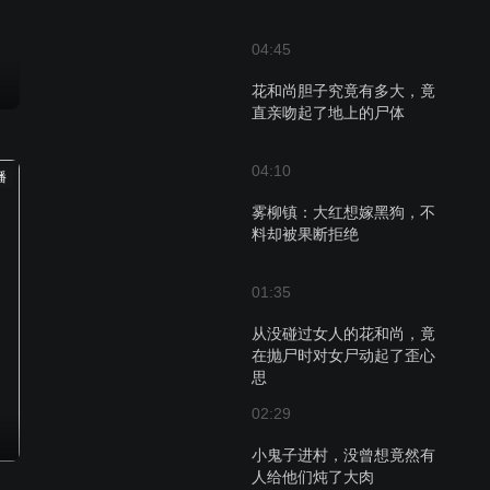
04:45
花和尚胆子究竟有多大，竟
直亲吻起了地上的尸体
04:10
播
雾柳镇：大红想嫁黑狗，不
料却被果断拒绝
01:35
从没碰过女人的花和尚，竟
在抛尸时对女尸动起了歪心
思
02:29
小鬼子进村，没曾想竟然有
人给他们炖了大肉