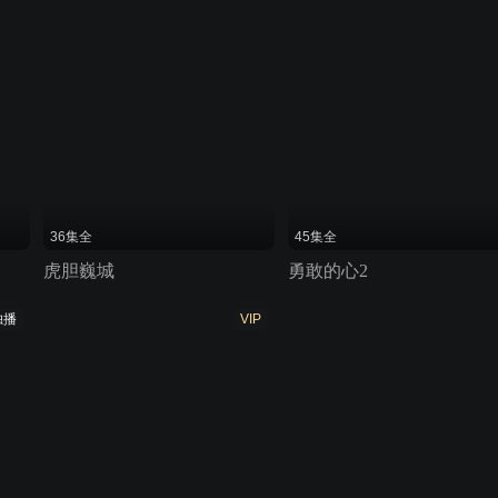
36集全
45集全
虎胆巍城
勇敢的心2
独播
VIP