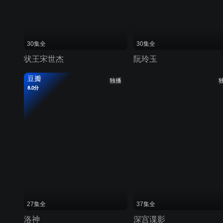
30集全
30集全
状王宋世杰
阮玲玉
豆瓣
独播
8.0分
27集全
37集全
洛神
深宫谍影