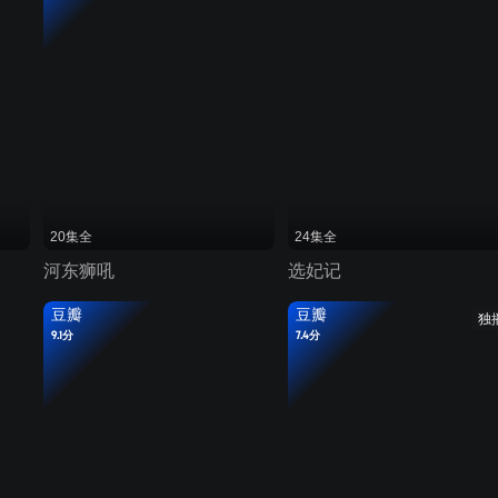
20集全
24集全
河东狮吼
选妃记
豆瓣
豆瓣
独
9.1分
7.4分