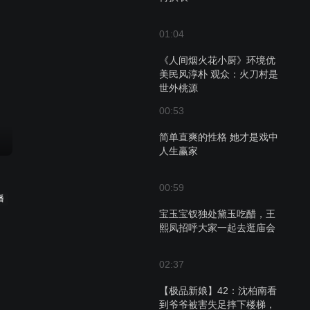
01:04
《人间烟火花小厨》环境优
美民风淳朴 观众：火刀村是
世外桃源
00:53
简单直爽的性格 她才是戏中
人生赢家
00:59
播
宝玉宝钗独处黛玉吃醋，王
熙凤招呼大家一起去逛庙会
02:37
【极品新娘】42：沈柏南看
到爷爷被害失足摔下楼梯，