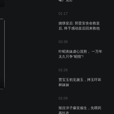
曝尸荒野
01:17
烧饼皇后: 郭晋安舍命救皇
后, 终于感动皇后回来救他
03:38
叶昭表妹虐心混剪， 一万年
太久只争“昭惜”!
02:28
贾宝玉初见黛玉，摔玉吓坏
林妹妹
02:09
辣目洋子爆笑催生，先喂药
再扒衣