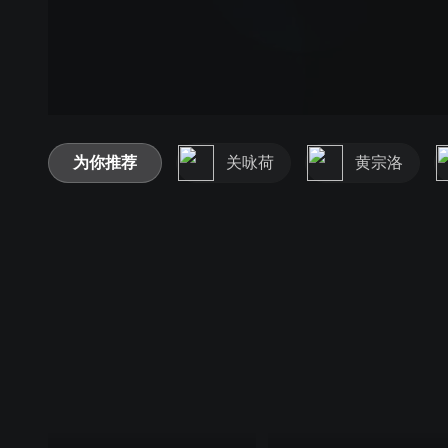
为你推荐
关咏荷
黄宗洛