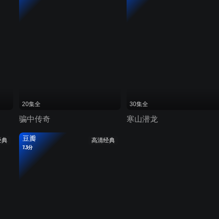
20集全
30集全
骗中传奇
寒山潜龙
豆瓣
经典
高清经典
7.3分