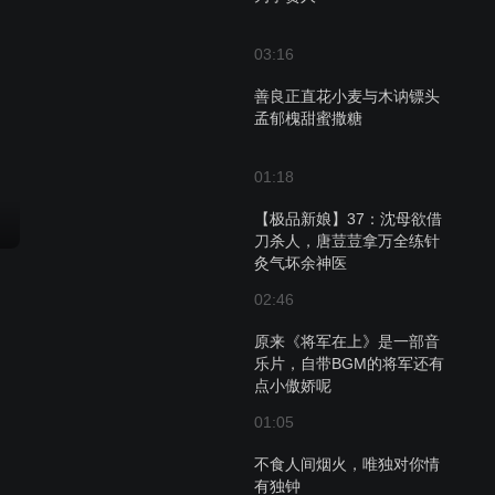
03:16
善良正直花小麦与木讷镖头
孟郁槐甜蜜撒糖
01:18
【极品新娘】37：沈母欲借
刀杀人，唐荳荳拿万全练针
灸气坏余神医
02:46
原来《将军在上》是一部音
乐片，自带BGM的将军还有
点小傲娇呢
01:05
不食人间烟火，唯独对你情
有独钟