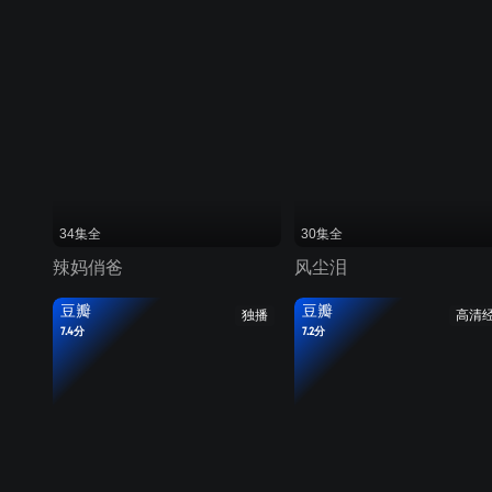
34集全
30集全
辣妈俏爸
风尘泪
豆瓣
豆瓣
独播
高清
7.4分
7.2分