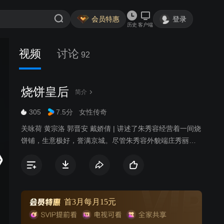
会员特惠
登录
历史
客户端
视频
讨论
92
烧饼皇后
简介
305
7.5分
女性传奇
关咏荷 黄宗洛 郭晋安 戴娇倩 | 讲述了朱秀容经营着一间烧
饼铺，生意极好，誉满京城。尽管朱秀容外貌端庄秀丽，
个性又热情开朗，但家中有一个十分难缠的瞎母，导致上
门提亲的人屡屡被吓跑。于是，年近三十的朱秀容至今孤
身一人，待字闺中。 萧璃贵为皇后是高高在上的一国之
母，然而却三年未见夫君，只因为皇帝沉迷于木工活中，
无心管理朝政，更无心顾及妻子。两个个性和身份都迥然
首3月每月15元
不同的女子，却因为极为相似的容貌而被命运联系到了一