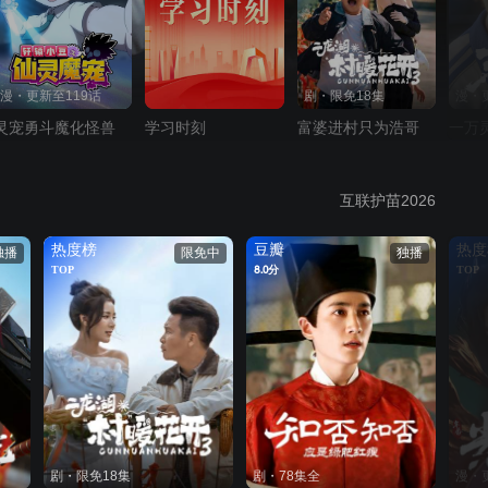
漫・更新至119话
剧・限免18集
漫・
灵宠勇斗魔化怪兽
学习时刻
富婆进村只为浩哥
一万
互联护苗2026
热度榜
豆瓣
热度
独播
限免中
独播
TOP
8.0分
TOP
剧・限免18集
剧・78集全
漫・