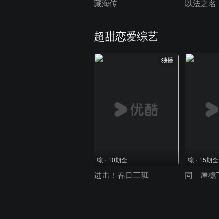
藏海传
以法之名
超甜恋爱综艺
独播
综・10期全
综・15期全
进击！春日三班
同一屋檐