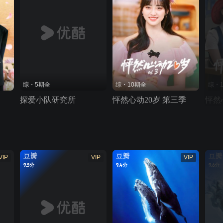
综・5期全
综・10期全
综・
探爱小队研究所
怦然心动20岁 第三季
怦然
豆瓣
豆瓣
豆瓣
VIP
VIP
VIP
9.5分
9.4分
9.6分