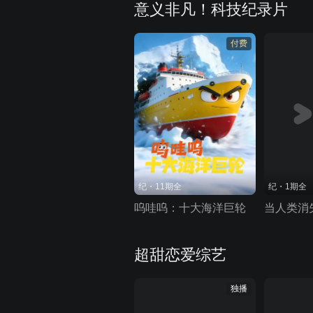
意义非凡！科技纪录片
付费
纪・11期全
纪・1期全
呜哇呜：十大海洋巨轮
当人类消
超甜恋爱综艺
独播