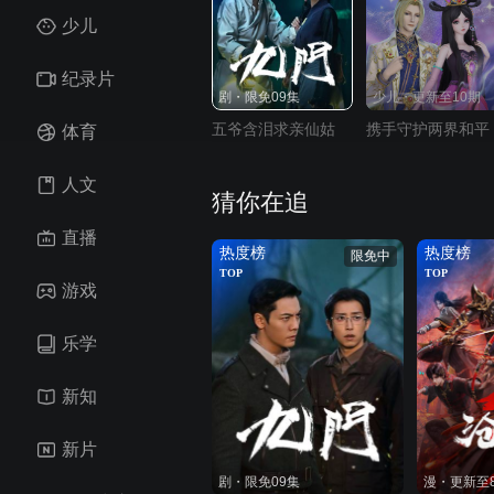
少儿
纪录片
剧・限免09集
少儿・更新至10期
五爷含泪求亲仙姑
携手守护两界和平
体育
人文
猜你在追
直播
热度榜
热度榜
限免中
TOP
TOP
游戏
乐学
新知
新片
剧・限免09集
漫・更新至