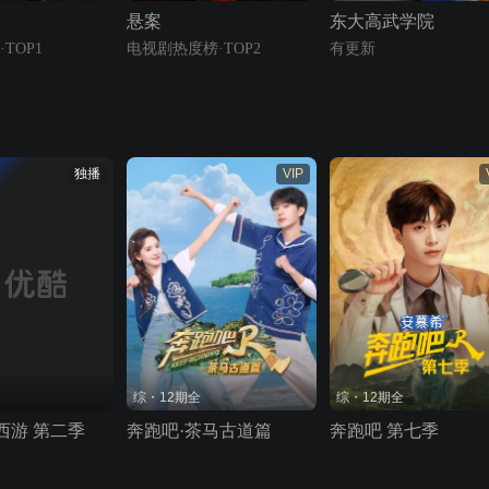
悬案
东大高武学院
TOP1
电视剧热度榜·TOP2
有更新
独播
VIP
综・12期全
综・12期全
西游 第二季
奔跑吧·茶马古道篇
奔跑吧 第七季