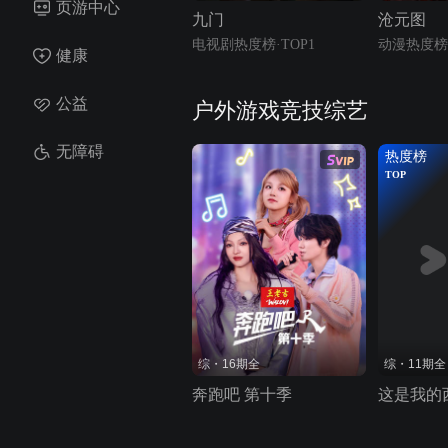
页游中心
九门
沧元图
电视剧热度榜·TOP1
动漫热度榜·
健康
公益
户外游戏竞技综艺
无障碍
热度榜
TOP
综・16期全
综・11期全
奔跑吧 第十季
这是我的