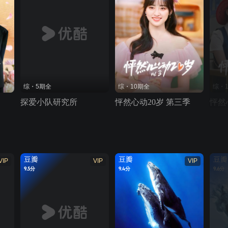
综・5期全
综・10期全
综・
探爱小队研究所
怦然心动20岁 第三季
怦然
豆瓣
豆瓣
豆瓣
VIP
VIP
VIP
9.5分
9.4分
9.6分