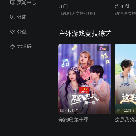
页游中心
九门
沧元图
电视剧热度榜·TOP1
动漫热度榜·
健康
公益
户外游戏竞技综艺
无障碍
综・16期全
综・11期全
奔跑吧 第十季
这是我的