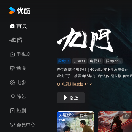
首页
电视剧
限免中
少年幻
电视剧
限免09集
动漫
陈伟霆 陈瑶 曾舜晞｜401部队被下蛊离奇失踪
强强联手，携霍仙姑与九门诸人闯“隔世楼”解迷
电影
电视剧热度榜·TOP1
综艺
播放
短剧
热度榜
限免中
广告
TOP
会员中心