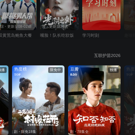
综・更新至08-02期
漫・更新至34话
少儿
双黄荒岛鲍鱼大餐
嘴脸！队长吃软饭
学习时刻
趣味
互联护苗2026
热度榜
豆瓣
热度
独播
限免中
独播
TOP
8.0分
TOP
剧・限免18集
剧・78集全
漫・