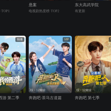
悬案
东大高武学院
TOP1
电视剧热度榜·TOP2
有更新
独播
VIP
综・12期全
综・12期全
西游 第二季
奔跑吧·茶马古道篇
奔跑吧 第七季