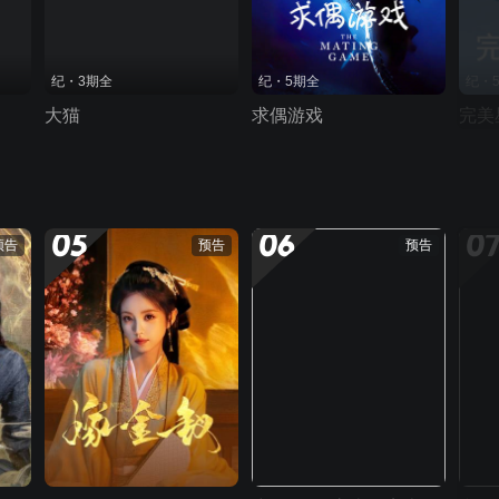
纪・3期全
纪・5期全
纪・
大猫
求偶游戏
完美
05
06
0
预告
预告
预告