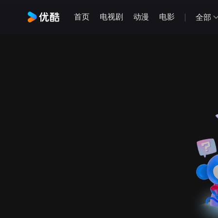
首页
电视剧
动漫
电影
全部