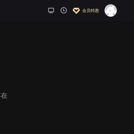
会员特惠
存在